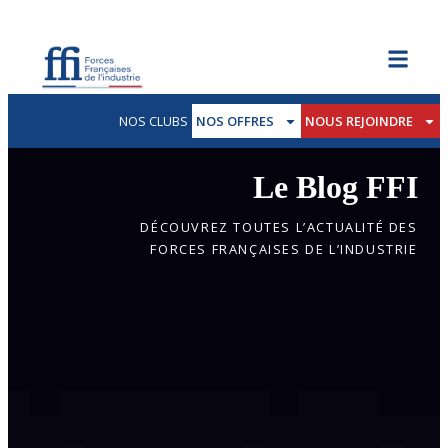
NOS CLUBS
NOS OFFRES
NOUS REJOINDRE
Le Blog FFI
DÉCOUVREZ TOUTES L’ACTUALITÉ DES
FORCES FRANÇAISES DE L’INDUSTRIE