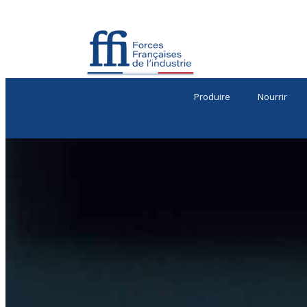
Produire
Nourrir