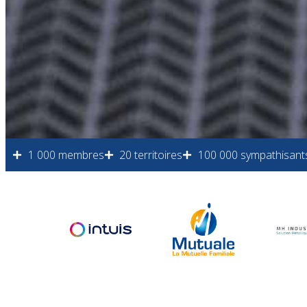
1 000 membres
20 territoires
100 000 sympathisant