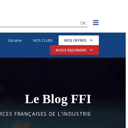
OK
Librairie
NOS CLUBS
NOS OFFRES
NOUS REJOINDRE
Le Blog FFI
CES FRANÇAISES DE L’INDUSTRIE