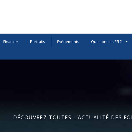
Financer
Portraits
Evénements
Que sont les FFI ?
DÉCOUVREZ TOUTES L’ACTUALITÉ DES FOR