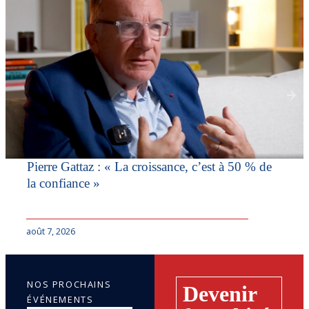
Pierre Gattaz : « La croissance, c’est à 50 % de
la confiance »
août 7, 2026
NOS PROCHAINS
Devenir
ÉVÉNEMENTS