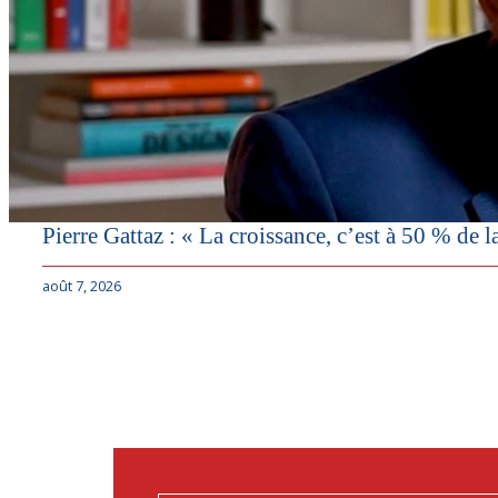
Pierre Gattaz : « La croissance, c’est à 50 % de l
août 7, 2026