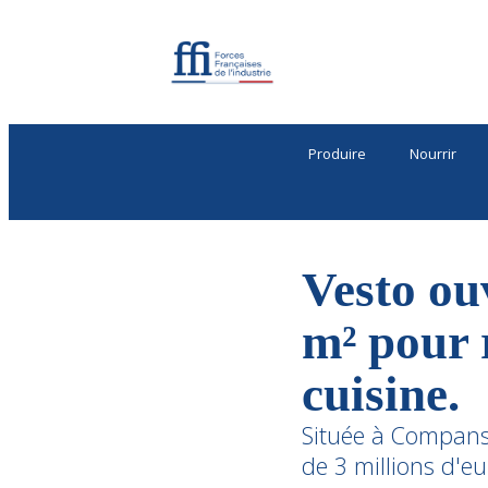
Produire
Nourrir
Vesto ou
m² pour 
cuisine.
Située à Compans,
de 3 millions d'eu