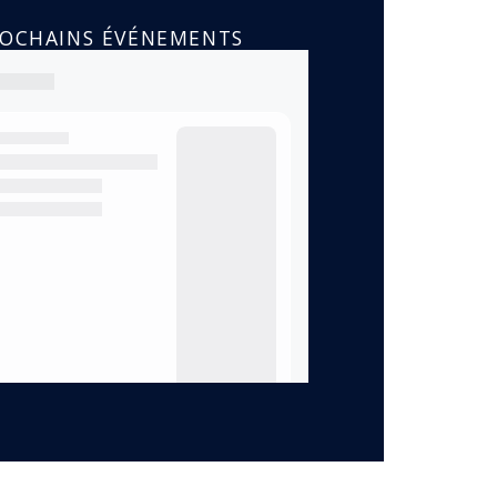
ROCHAINS ÉVÉNEMENTS