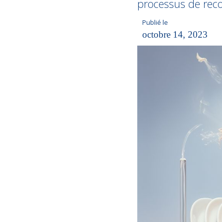
processus de rec
Publié le
octobre 14, 2023