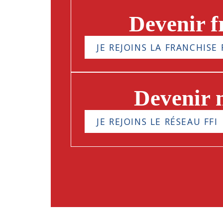
Devenir f
JE REJOINS LA FRANCHISE 
Devenir
JE REJOINS LE RÉSEAU FFI