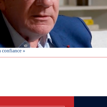
a confiance »