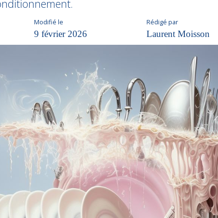
onditionnement.
Modifié le
Rédigé par
9 février 2026
Laurent Moisson