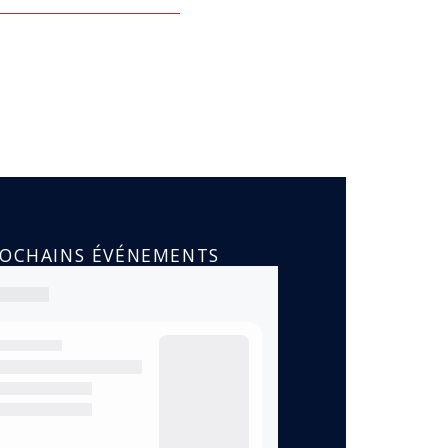
ROCHAINS ÉVÉNEMENTS