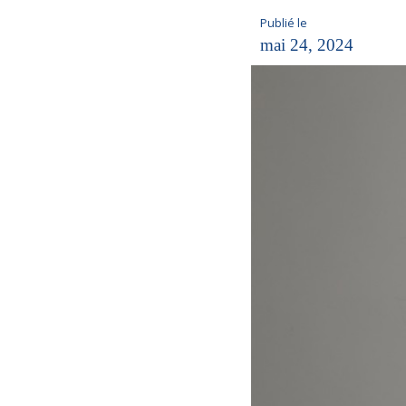
Publié le
mai 24, 2024