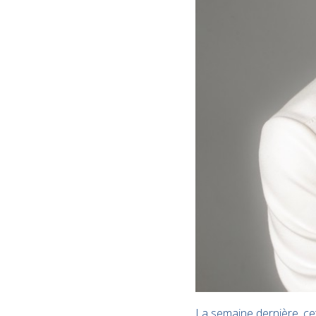
La semaine dernière, cet