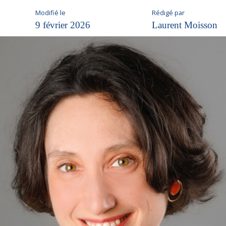
Modifié le
Rédigé par
9 février 2026
Laurent Moisson