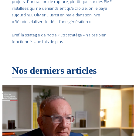
projets d’innovation de rupture, plutôt que sur des PME
installées qui ne demandaient qu’à croître, on le paye
aujourd’hui.
Olivier Lluansi en parle dans son livre
« Réindustrialiser : le défi d’une génération ».
Bref, la stratégie de notre « État stratège » n’a pas bien
fonctionné. Une fois de plus.
Nos derniers articles