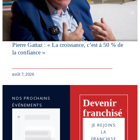
Pierre Gattaz : « La croissance, c’est à 50 % de
la confiance »
août 7, 2026
NOS PROCHAINS
Devenir
ÉVÉNEMENTS
franchisé
JE REJOINS
LA
FRANCHISE