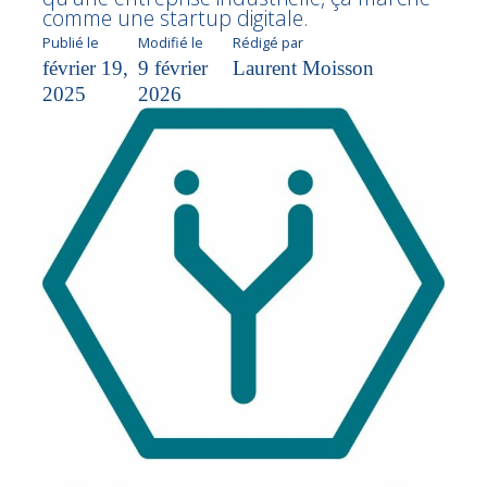
comme une startup digitale.
Publié le
Modifié le
Rédigé par
février 19,
9 février
Laurent Moisson
2025
2026