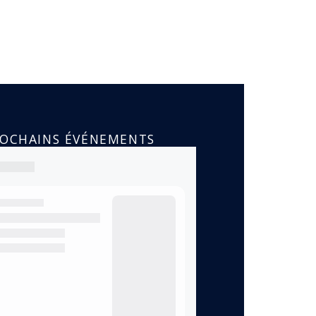
ROCHAINS ÉVÉNEMENTS