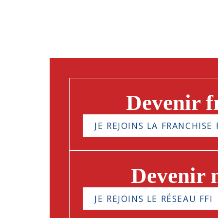
Devenir f
JE REJOINS LA FRANCHISE 
Devenir
JE REJOINS LE RÉSEAU FFI