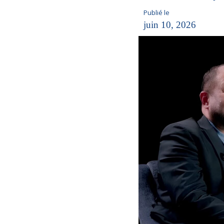
Publié le
juin 10, 2026