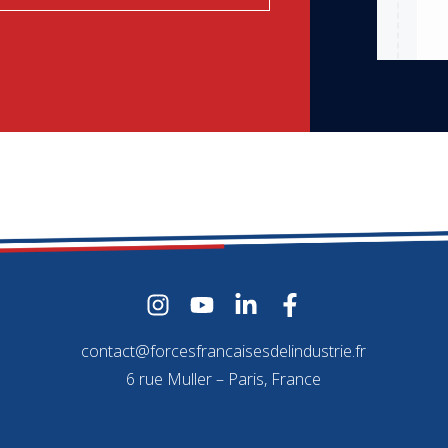
contact@forcesfrancaisesdelindustrie.fr
6 rue Muller – Paris, France