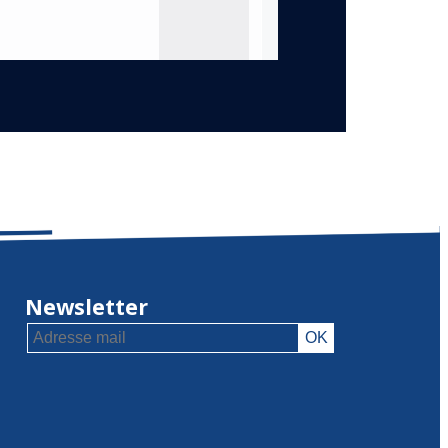
Newsletter