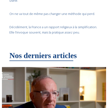
usine.
On ne va tout de même pas changer une méthode qui perd.
Décidément, la France a un rapport religieux à la simplification.
Elle l’invoque souvent, mais la pratique assez peu.
Nos derniers articles