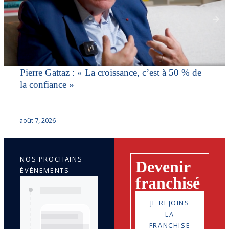
Pierre Gattaz : « La croissance, c’est à 50 % de
la confiance »
août 7, 2026
NOS PROCHAINS
Devenir
ÉVÉNEMENTS
franchisé
JE REJOINS
LA
FRANCHISE