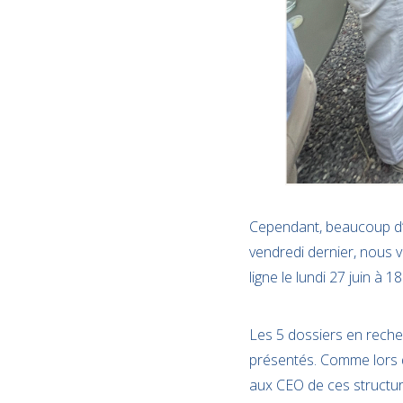
Cependant, beaucoup d’
vendredi dernier, nous 
ligne le lundi 27 juin à 1
Les 5 dossiers en reche
présentés. Comme lors d
aux CEO de ces structur