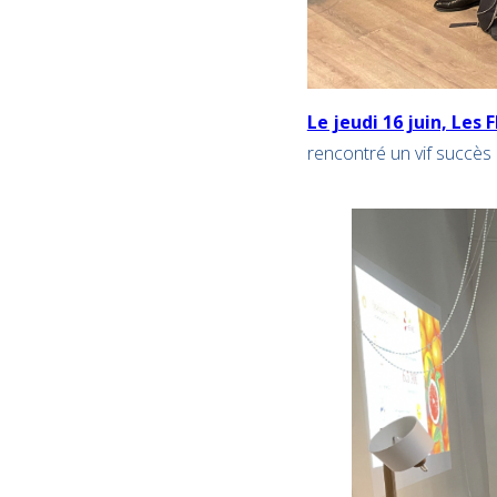
Le jeudi 16 juin, Les
rencontré un vif succès 