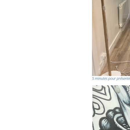
5 minutes pour présenter