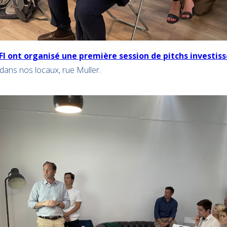
 FFI ont organisé une première session de pitchs investiss
dans nos locaux, rue Muller.