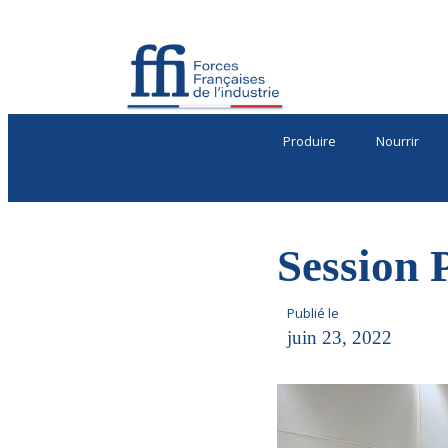
Produire
Nourrir
Session P
Publié le
juin 23, 2022