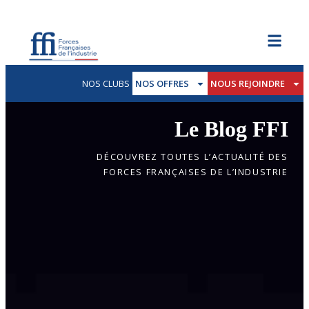
NOS CLUBS
NOS OFFRES
NOUS REJOINDRE
Le Blog FFI
DÉCOUVREZ TOUTES L’ACTUALITÉ DES
FORCES FRANÇAISES DE L’INDUSTRIE