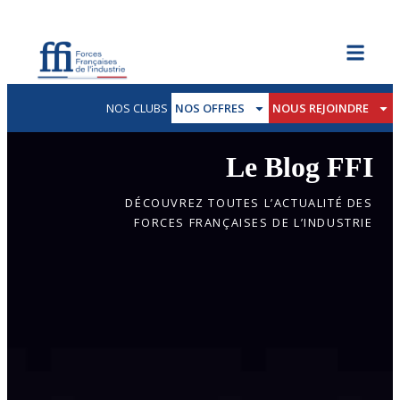
NOS CLUBS
NOS OFFRES
NOUS REJOINDRE
Le Blog FFI
DÉCOUVREZ TOUTES L’ACTUALITÉ DES
FORCES FRANÇAISES DE L’INDUSTRIE