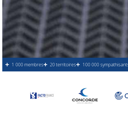
1 000 membres
20 territoires
100 000 sympathisant