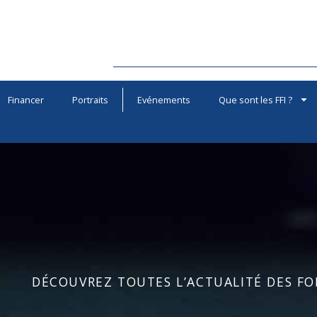
Financer
Portraits
Evénements
Que sont les FFI ?
DÉCOUVREZ TOUTES L’ACTUALITÉ DES FOR