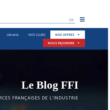
OK
Librairie
NOS CLUBS
NOS OFFRES
NOUS REJOINDRE
Le Blog FFI
CES FRANÇAISES DE L’INDUSTRIE