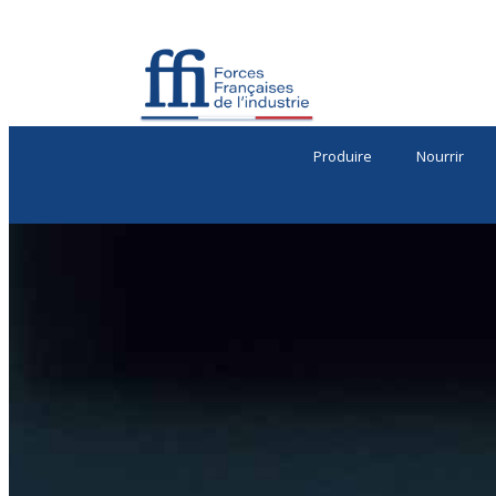
Produire
Nourrir