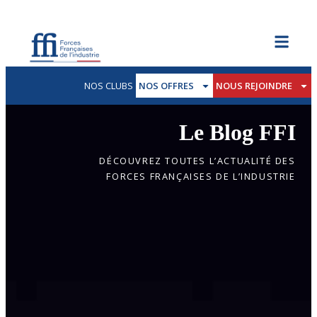
NOS CLUBS
NOS OFFRES
NOUS REJOINDRE
Le Blog FFI
DÉCOUVREZ TOUTES L’ACTUALITÉ DES
FORCES FRANÇAISES DE L’INDUSTRIE