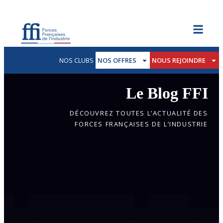
NOS CLUBS
NOS OFFRES
NOUS REJOINDRE
Le Blog FFI
DÉCOUVREZ TOUTES L’ACTUALITÉ DES
FORCES FRANÇAISES DE L’INDUSTRIE