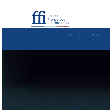
Produire
Nourrir