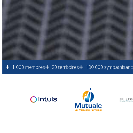
1 000 membres
20 territoires
100 000 sympathisant