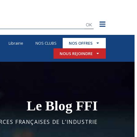
OK
Librairie
NOS CLUBS
NOS OFFRES
NOUS REJOINDRE
Le Blog FFI
CES FRANÇAISES DE L’INDUSTRIE