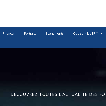
Financer
Portraits
Evénements
Que sont les FFI ?
DÉCOUVREZ TOUTES L’ACTUALITÉ DES FOR