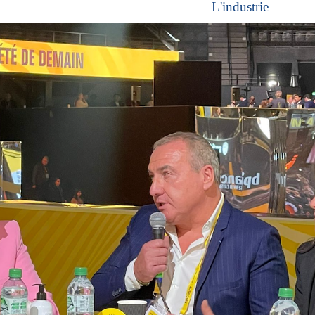
L'industrie