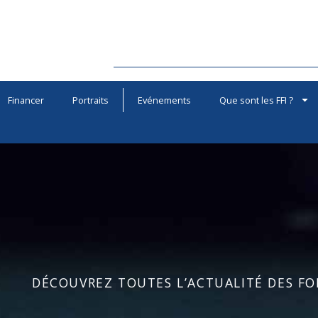
Financer
Portraits
Evénements
Que sont les FFI ?
DÉCOUVREZ TOUTES L’ACTUALITÉ DES FOR