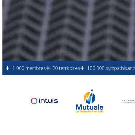
1 000 membres
20 territoires
100 000 sympathisant