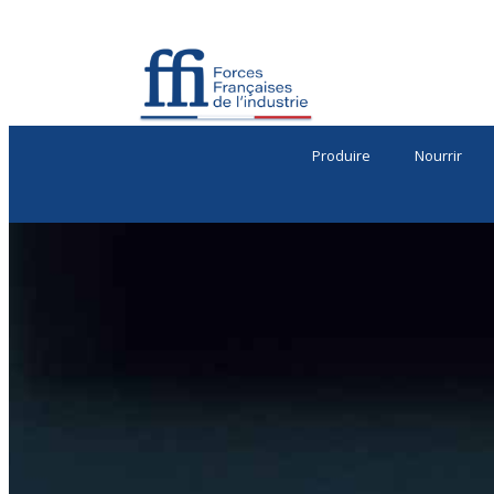
Produire
Nourrir