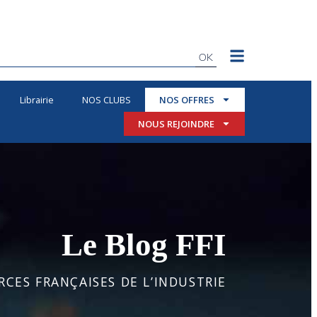
OK
Librairie
NOS CLUBS
NOS OFFRES
NOUS REJOINDRE
Le Blog FFI
CES FRANÇAISES DE L’INDUSTRIE