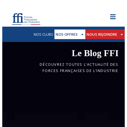
NOS CLUBS
NOS OFFRES
NOUS REJOINDRE
Le Blog FFI
DÉCOUVREZ TOUTES L’ACTUALITÉ DES
FORCES FRANÇAISES DE L’INDUSTRIE