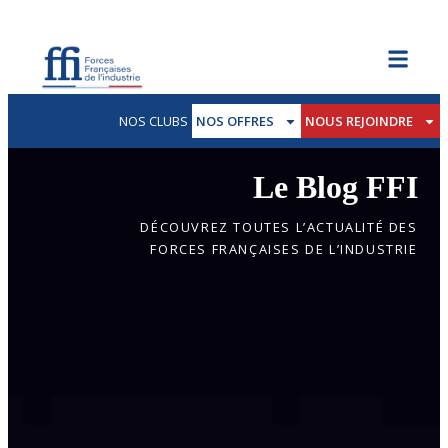
NOS CLUBS
NOS OFFRES
NOUS REJOINDRE
Le Blog FFI
DÉCOUVREZ TOUTES L’ACTUALITÉ DES
FORCES FRANÇAISES DE L’INDUSTRIE