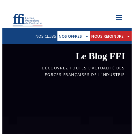
NOS CLUBS
NOS OFFRES
NOUS REJOINDRE
Le Blog FFI
DÉCOUVREZ TOUTES L’ACTUALITÉ DES
FORCES FRANÇAISES DE L’INDUSTRIE