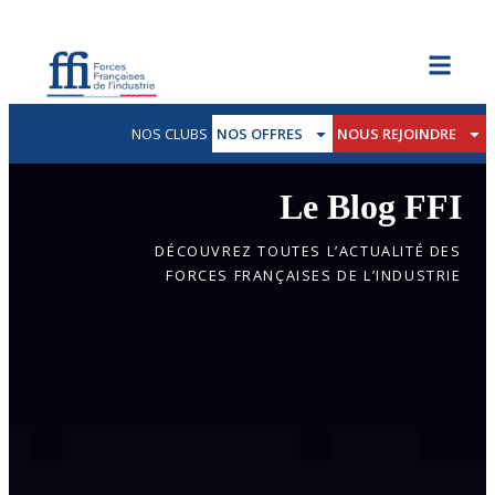
NOS CLUBS
NOS OFFRES
NOUS REJOINDRE
Le Blog FFI
DÉCOUVREZ TOUTES L’ACTUALITÉ DES
FORCES FRANÇAISES DE L’INDUSTRIE