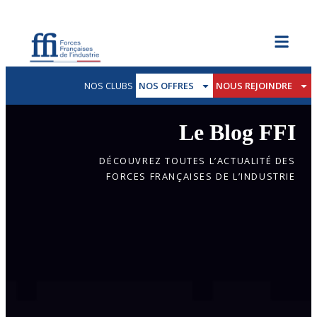
NOS CLUBS
NOS OFFRES
NOUS REJOINDRE
Le Blog FFI
DÉCOUVREZ TOUTES L’ACTUALITÉ DES
FORCES FRANÇAISES DE L’INDUSTRIE