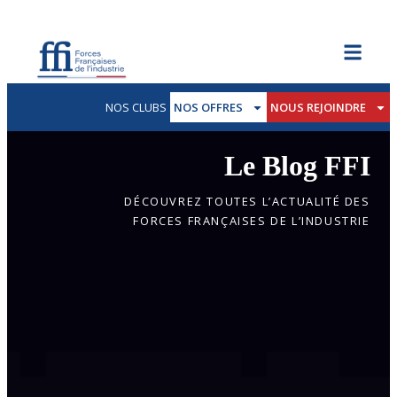
NOS CLUBS
NOS OFFRES
NOUS REJOINDRE
Le Blog FFI
DÉCOUVREZ TOUTES L’ACTUALITÉ DES
FORCES FRANÇAISES DE L’INDUSTRIE