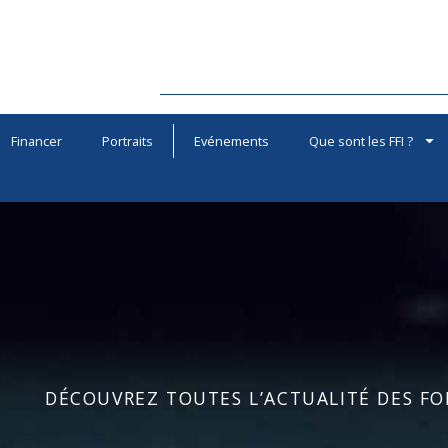
Financer
Portraits
Evénements
Que sont les FFI ?
DÉCOUVREZ TOUTES L’ACTUALITÉ DES FOR