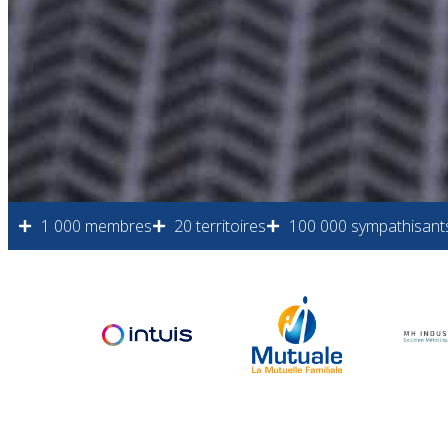
1 000 membres
20 territoires
100 000 sympathisant