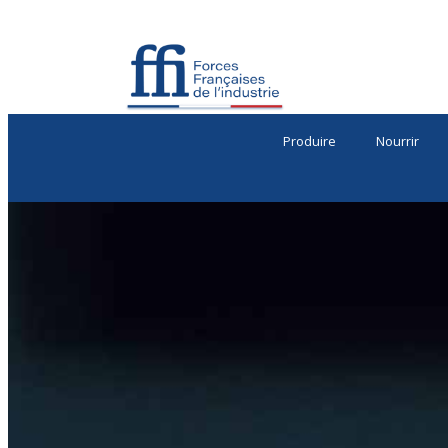
Produire
Nourrir