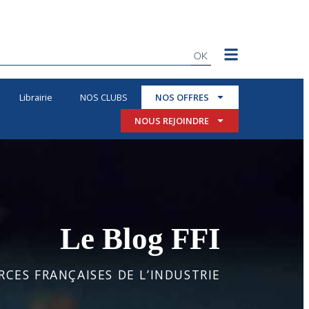
OK
Librairie
NOS CLUBS
NOS OFFRES
NOUS REJOINDRE
Le Blog FFI
CES FRANÇAISES DE L’INDUSTRIE