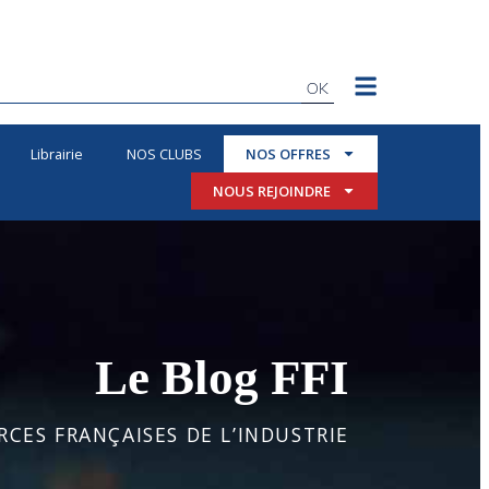
OK
Librairie
NOS CLUBS
NOS OFFRES
NOUS REJOINDRE
Le Blog FFI
CES FRANÇAISES DE L’INDUSTRIE