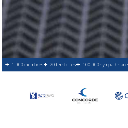
1 000 membres
20 territoires
100 000 sympathisant