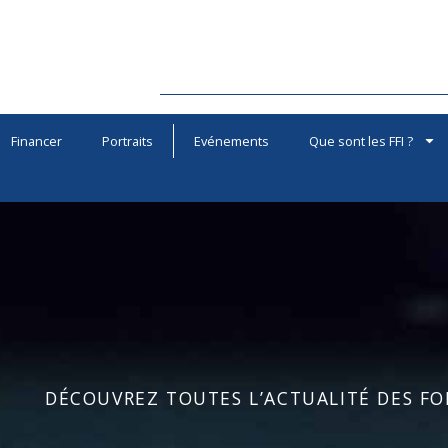
Financer
Portraits
Evénements
Que sont les FFI ?
DÉCOUVREZ TOUTES L’ACTUALITÉ DES FOR