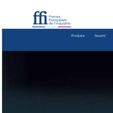
Produire
Nourrir