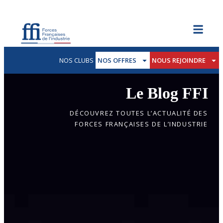
NOS CLUBS
NOS OFFRES
NOUS REJOINDRE
Le Blog FFI
DÉCOUVREZ TOUTES L’ACTUALITÉ DES
FORCES FRANÇAISES DE L’INDUSTRIE