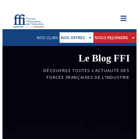
NOS CLUBS
NOS OFFRES
NOUS REJOINDRE
Le Blog FFI
DÉCOUVREZ TOUTES L’ACTUALITÉ DES
FORCES FRANÇAISES DE L’INDUSTRIE