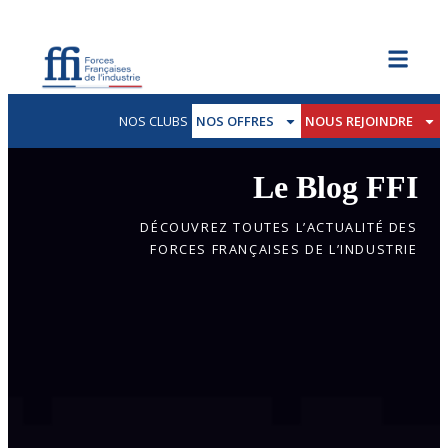
NOS CLUBS
NOS OFFRES
NOUS REJOINDRE
Le Blog FFI
DÉCOUVREZ TOUTES L’ACTUALITÉ DES
FORCES FRANÇAISES DE L’INDUSTRIE