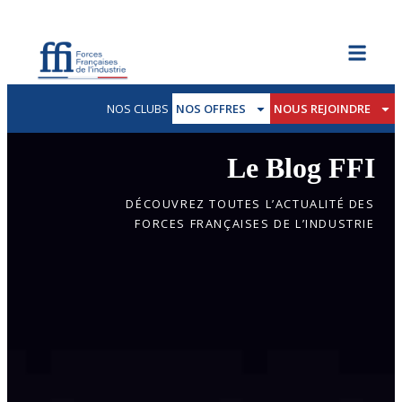
NOS CLUBS
NOS OFFRES
NOUS REJOINDRE
Le Blog FFI
DÉCOUVREZ TOUTES L’ACTUALITÉ DES
FORCES FRANÇAISES DE L’INDUSTRIE