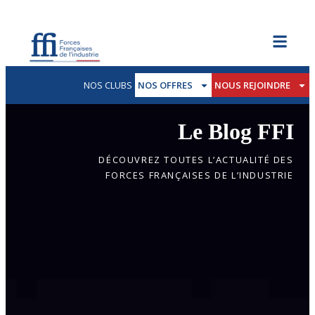
NOS CLUBS
NOS OFFRES
NOUS REJOINDRE
Le Blog FFI
DÉCOUVREZ TOUTES L’ACTUALITÉ DES
FORCES FRANÇAISES DE L’INDUSTRIE