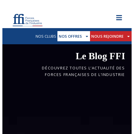
NOS CLUBS
NOS OFFRES
NOUS REJOINDRE
Le Blog FFI
DÉCOUVREZ TOUTES L’ACTUALITÉ DES
FORCES FRANÇAISES DE L’INDUSTRIE