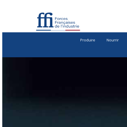
Produire
Nourrir