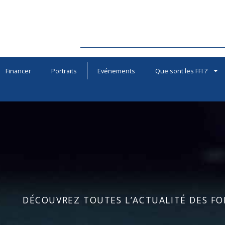
Financer
Portraits
Evénements
Que sont les FFI ?
DÉCOUVREZ TOUTES L’ACTUALITÉ DES FOR