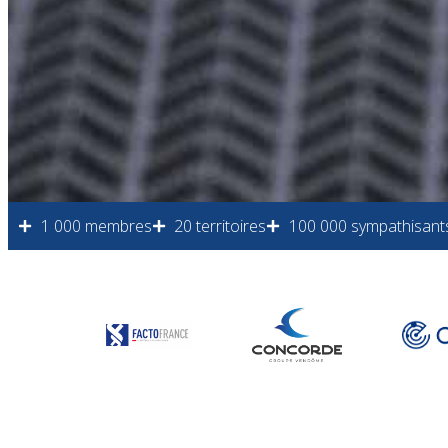
1 000 membres
20 territoires
100 000 sympathisant