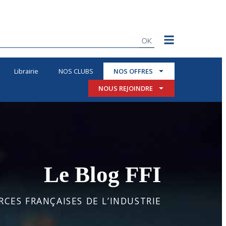
OK
Librairie
NOS CLUBS
NOS OFFRES
NOUS REJOINDRE
Le Blog FFI
CES FRANÇAISES DE L’INDUSTRIE