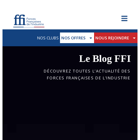
NOS CLUBS
NOS OFFRES
NOUS REJOINDRE
Le Blog FFI
DÉCOUVREZ TOUTES L’ACTUALITÉ DES
FORCES FRANÇAISES DE L’INDUSTRIE