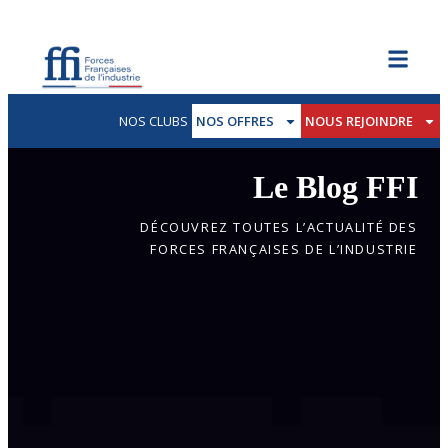
NOS CLUBS
NOS OFFRES
NOUS REJOINDRE
Le Blog FFI
DÉCOUVREZ TOUTES L’ACTUALITÉ DES
FORCES FRANÇAISES DE L’INDUSTRIE