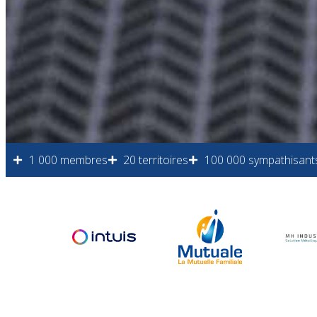
1 000 membres
20 territoires
100 000 sympathisant