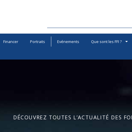
Financer
Portraits
Evénements
Que sont les FFI ?
DÉCOUVREZ TOUTES L’ACTUALITÉ DES FOR