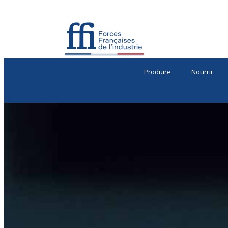
Produire
Nourrir