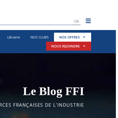
OK
Librairie
NOS CLUBS
NOS OFFRES
NOUS REJOINDRE
Le Blog FFI
CES FRANÇAISES DE L’INDUSTRIE