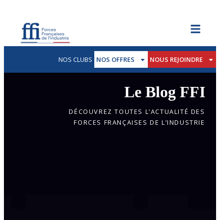
NOS CLUBS
NOS OFFRES
NOUS REJOINDRE
Le Blog FFI
DÉCOUVREZ TOUTES L’ACTUALITÉ DES
FORCES FRANÇAISES DE L’INDUSTRIE