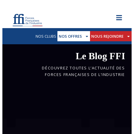
NOS CLUBS
NOS OFFRES
NOUS REJOINDRE
Le Blog FFI
DÉCOUVREZ TOUTES L’ACTUALITÉ DES
FORCES FRANÇAISES DE L’INDUSTRIE