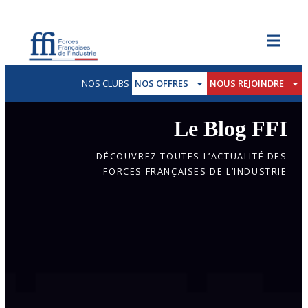
NOS CLUBS
NOS OFFRES
NOUS REJOINDRE
Le Blog FFI
DÉCOUVREZ TOUTES L’ACTUALITÉ DES
FORCES FRANÇAISES DE L’INDUSTRIE