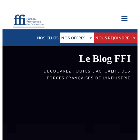
NOS CLUBS
NOS OFFRES
NOUS REJOINDRE
Le Blog FFI
DÉCOUVREZ TOUTES L’ACTUALITÉ DES
FORCES FRANÇAISES DE L’INDUSTRIE