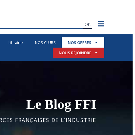
OK
Librairie
NOS CLUBS
NOS OFFRES
NOUS REJOINDRE
Le Blog FFI
CES FRANÇAISES DE L’INDUSTRIE