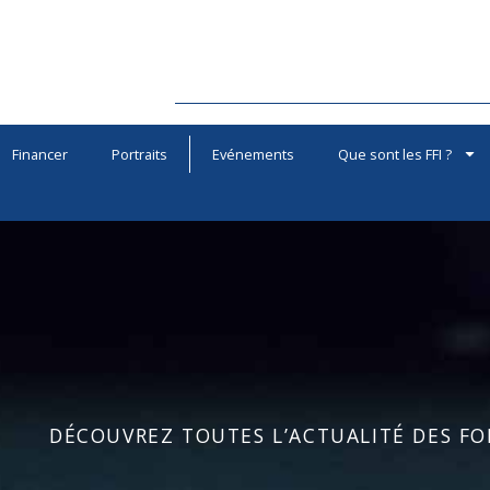
Financer
Portraits
Evénements
Que sont les FFI ?
DÉCOUVREZ TOUTES L’ACTUALITÉ DES FOR