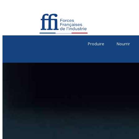
Produire
Nourrir