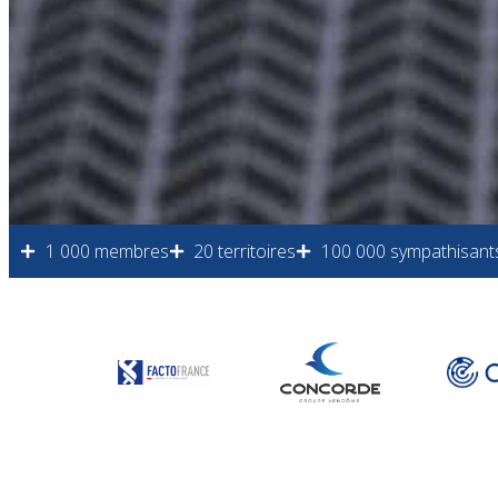
1 000 membres
20 territoires
100 000 sympathisant