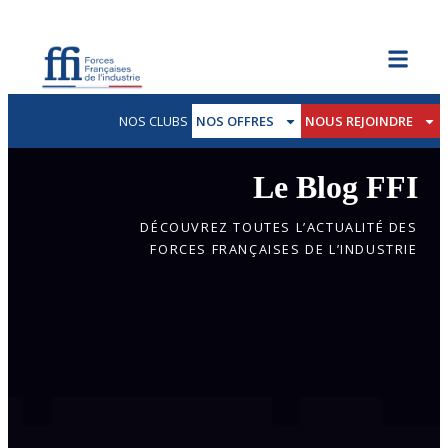
NOS CLUBS
NOS OFFRES
NOUS REJOINDRE
Le Blog FFI
DÉCOUVREZ TOUTES L’ACTUALITÉ DES
FORCES FRANÇAISES DE L’INDUSTRIE