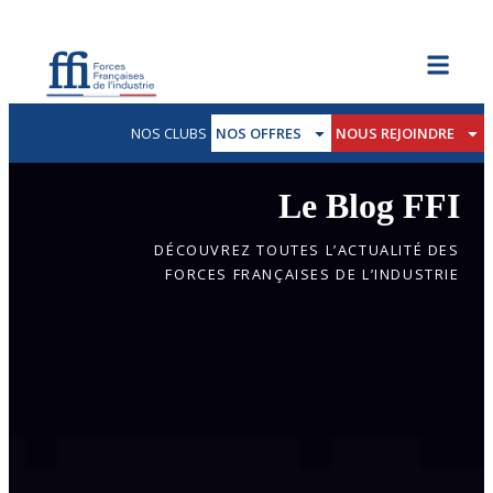
NOS CLUBS
NOS OFFRES
NOUS REJOINDRE
Le Blog FFI
DÉCOUVREZ TOUTES L’ACTUALITÉ DES
FORCES FRANÇAISES DE L’INDUSTRIE