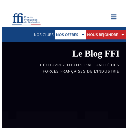
NOS CLUBS
NOS OFFRES
NOUS REJOINDRE
Le Blog FFI
DÉCOUVREZ TOUTES L’ACTUALITÉ DES
FORCES FRANÇAISES DE L’INDUSTRIE