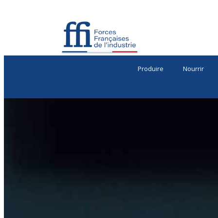
Produire
Nourrir