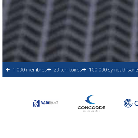
1 000 membres
20 territoires
100 000 sympathisant