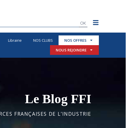
OK
Librairie
NOS CLUBS
NOS OFFRES
NOUS REJOINDRE
Le Blog FFI
CES FRANÇAISES DE L’INDUSTRIE