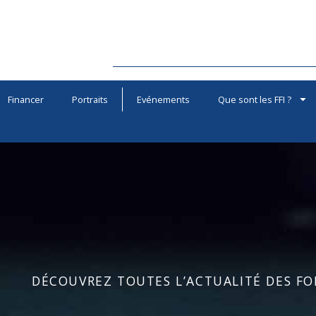
Financer
Portraits
Evénements
Que sont les FFI ?
DÉCOUVREZ TOUTES L’ACTUALITÉ DES FOR