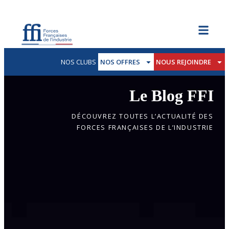
NOS CLUBS
NOS OFFRES
NOUS REJOINDRE
Le Blog FFI
DÉCOUVREZ TOUTES L’ACTUALITÉ DES
FORCES FRANÇAISES DE L’INDUSTRIE