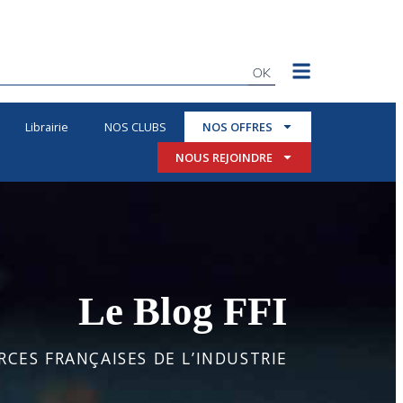
OK
Librairie
NOS CLUBS
NOS OFFRES
NOUS REJOINDRE
Le Blog FFI
CES FRANÇAISES DE L’INDUSTRIE