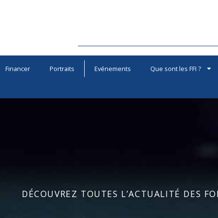
Financer
Portraits
Evénements
Que sont les FFI ?
DÉCOUVREZ TOUTES L’ACTUALITÉ DES FOR