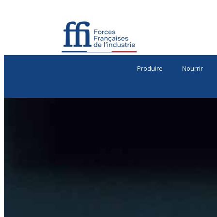
Produire
Nourrir