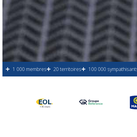
1 000 membres
20 territoires
100 000 sympathisant