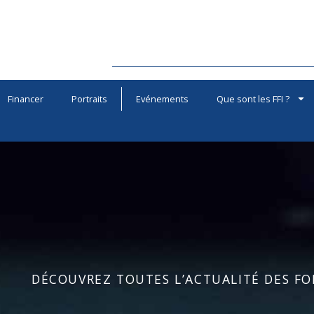
Financer
Portraits
Evénements
Que sont les FFI ?
DÉCOUVREZ TOUTES L’ACTUALITÉ DES FOR