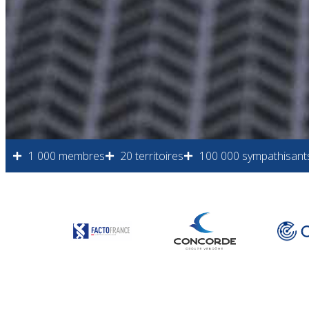
1 000 membres
20 territoires
100 000 sympathisant