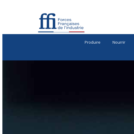
Produire
Nourrir