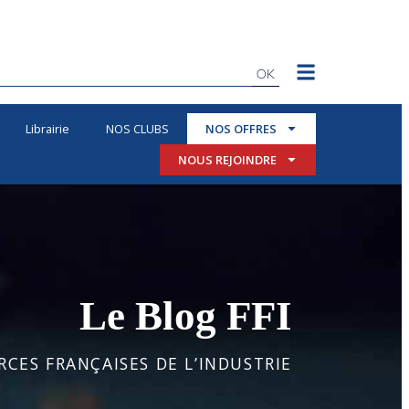
OK
Librairie
NOS CLUBS
NOS OFFRES
NOUS REJOINDRE
Le Blog FFI
CES FRANÇAISES DE L’INDUSTRIE