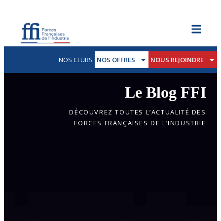
NOS CLUBS
NOS OFFRES
NOUS REJOINDRE
Le Blog FFI
DÉCOUVREZ TOUTES L’ACTUALITÉ DES
FORCES FRANÇAISES DE L’INDUSTRIE