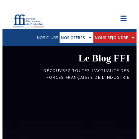
NOS CLUBS
NOS OFFRES
NOUS REJOINDRE
Le Blog FFI
DÉCOUVREZ TOUTES L’ACTUALITÉ DES
FORCES FRANÇAISES DE L’INDUSTRIE