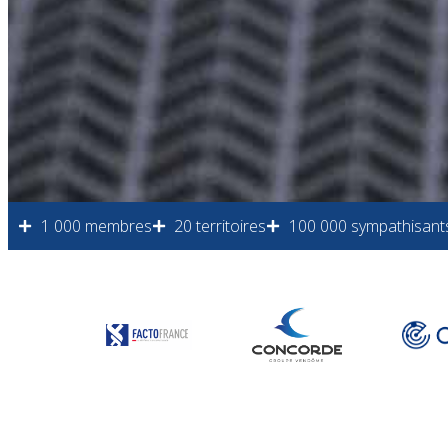
1 000 membres
20 territoires
100 000 sympathisant