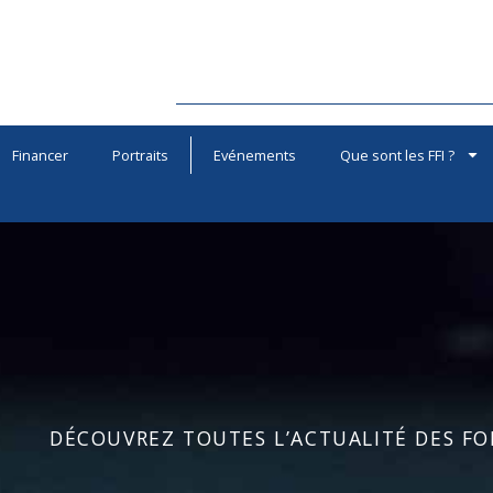
Financer
Portraits
Evénements
Que sont les FFI ?
DÉCOUVREZ TOUTES L’ACTUALITÉ DES FOR