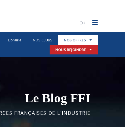
OK
Librairie
NOS CLUBS
NOS OFFRES
NOUS REJOINDRE
Le Blog FFI
CES FRANÇAISES DE L’INDUSTRIE