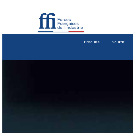
Produire
Nourrir